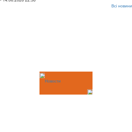
Всі новини
Новости