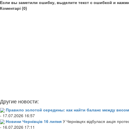
Если вы заметили ошибку, выделите текст с ошибкой и нажми
Коментарі (0)
Другие новости:
Правило золотой середины: как найти баланс между весом
- 17.07.2026 16:57
Новини Чернівців 16 липня
У Чернівцях відбулася акція проте
- 16.07.2026 17:11