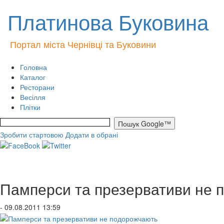
Платинова Буковина
Портал міста Чернівці та Буковини
Головна
Каталог
Ресторани
Весілля
Плітки
Зробити стартовою
Додати в обрані
Памперси та презервативи не 
- 09.08.2011 13:59