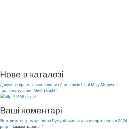
Нове в каталозі
Досудове врегулювання спорів
Автосервіс Liqui Moly
Медичне
транспортування MedTransfer
Ваші коментарі
Як отримати громадянство Румунії: умови для оформлення в 2024
році
- Комментариев: 1