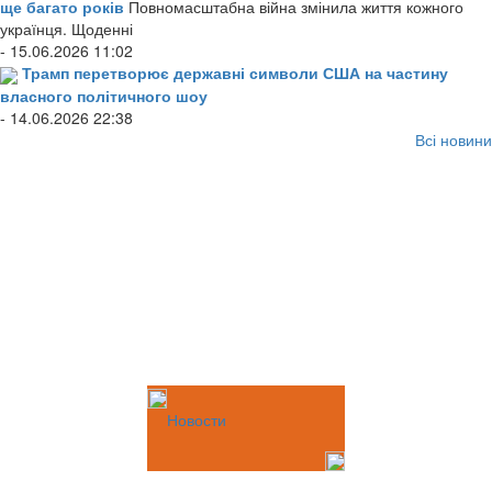
ще багато років
Повномасштабна війна змінила життя кожного
українця. Щоденні
- 15.06.2026 11:02
Трамп перетворює державні символи США на частину
власного політичного шоу
- 14.06.2026 22:38
Всі новини
Новости