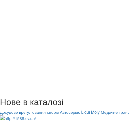
Нове в каталозі
Досудове врегулювання спорів
Автосервіс Liqui Moly
Медичне транс