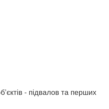
’єктів - підвалов та перших