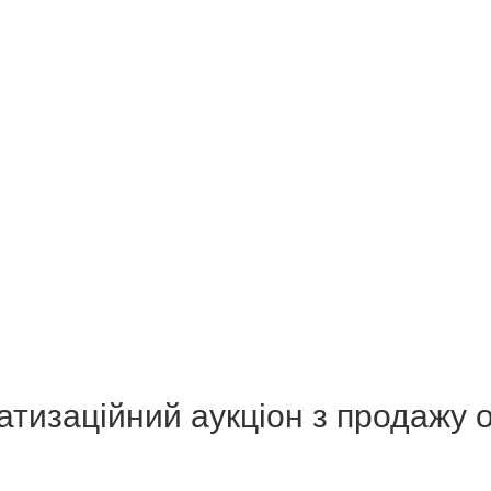
тизаційний аукціон з продажу об