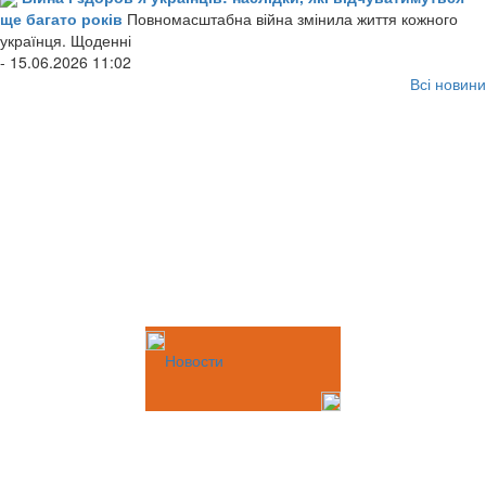
ще багато років
Повномасштабна війна змінила життя кожного
українця. Щоденні
- 15.06.2026 11:02
Всі новини
Новости