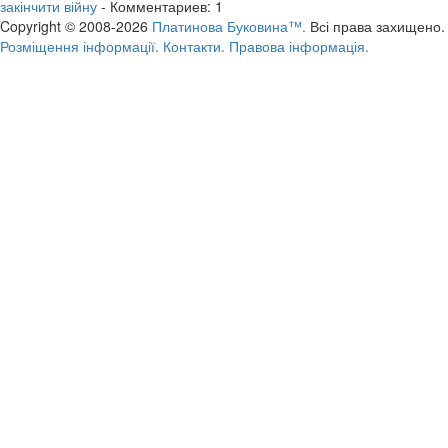
закінчити війну
- Комментариев: 1
Copyright © 2008-2026
Платинова Буковина™.
Всі права захищено.
Розміщення інформації.
Контакти.
Правова інформація.