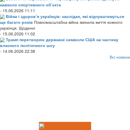
навколо спортивного об’єкта
- 15.06.2026 11:11
Війна і здоров’я українців: наслідки, які відчуватимуться
ще багато років
Повномасштабна війна змінила життя кожного
українця. Щоденні
- 15.06.2026 11:02
Трамп перетворює державні символи США на частину
власного політичного шоу
- 14.06.2026 22:38
Всі новини