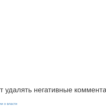
т удалять негативные коммента