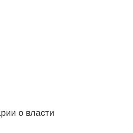
рии о власти