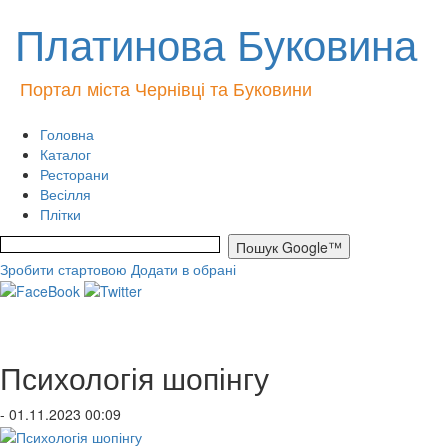
Платинова Буковина
Портал міста Чернівці та Буковини
Головна
Каталог
Ресторани
Весілля
Плітки
Зробити стартовою
Додати в обрані
Психологія шопінгу
- 01.11.2023 00:09