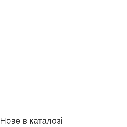
Нове в каталозі