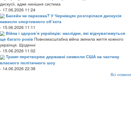
дискусії, адже нинішня система
- 17.06.2026 11:24
Басейн чи парковка? У Чернівцях розгорілася дискусія
навколо спортивного об’єкта
- 15.06.2026 11:11
Війна і здоров’я українців: наслідки, які відчуватимуться
ще багато років
Повномасштабна війна змінила життя кожного
українця. Щоденні
- 15.06.2026 11:02
Трамп перетворює державні символи США на частину
власного політичного шоу
- 14.06.2026 22:38
Всі новини