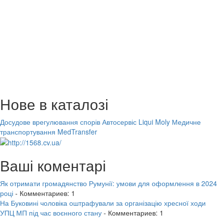
Нове в каталозі
Досудове врегулювання спорів
Автосервіс Liqui Moly
Медичне
транспортування MedTransfer
Ваші коментарі
Як отримати громадянство Румунії: умови для оформлення в 2024
році
- Комментариев: 1
На Буковині чоловіка оштрафували за організацію хресної ходи
УПЦ МП під час воєнного стану
- Комментариев: 1