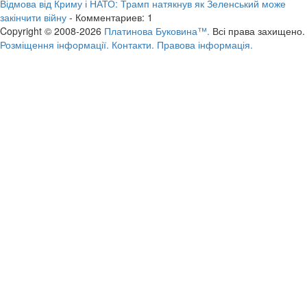
Відмова від Криму і НАТО: Трамп натякнув як Зеленський може
закінчити війну
- Комментариев: 1
Copyright © 2008-2026
Платинова Буковина™.
Всі права захищено.
Розміщення інформації.
Контакти.
Правова інформація.