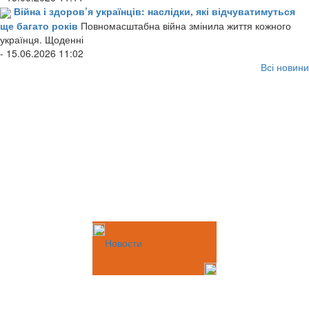
Війна і здоров’я українців: наслідки, які відчуватимуться
ще багато років
Повномасштабна війна змінила життя кожного
українця. Щоденні
- 15.06.2026 11:02
Всі новини
Новости