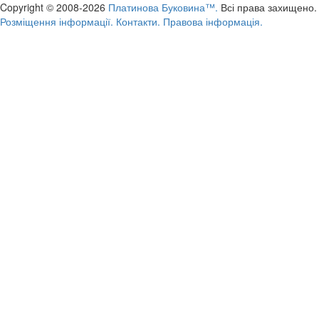
Copyright © 2008-2026
Платинова Буковина™.
Всі права захищено.
Розміщення інформації.
Контакти.
Правова інформація.