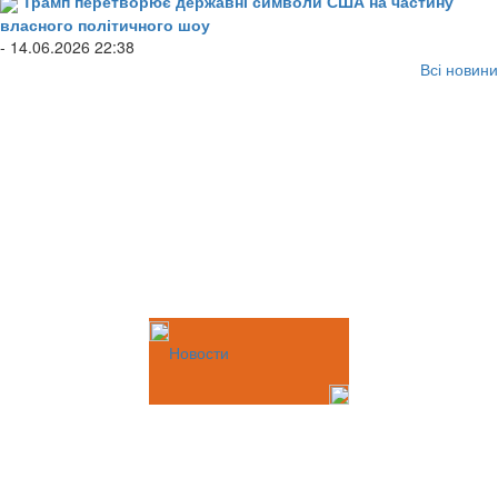
Трамп перетворює державні символи США на частину
власного політичного шоу
- 14.06.2026 22:38
Всі новини
Новости