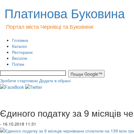
Платинова Буковина
Портал міста Чернівці та Буковини
Головна
Каталог
Ресторани
Весілля
Плітки
Зробити стартовою
Додати в обрані
Єдиного податку за 9 місяців ч
- 16.10.2018 11:31