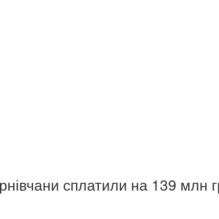
ернівчани сплатили на 139 млн 