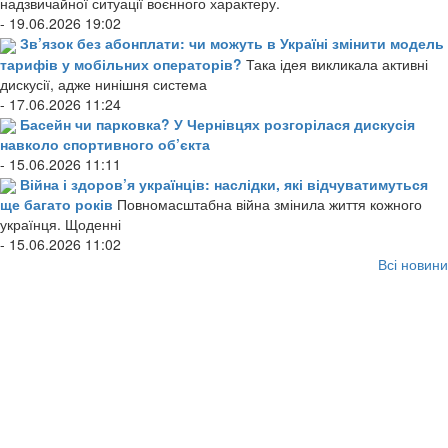
надзвичайної ситуації воєнного характеру.
- 19.06.2026 19:02
Зв’язок без абонплати: чи можуть в Україні змінити модель
тарифів у мобільних операторів?
Така ідея викликала активні
дискусії, адже нинішня система
- 17.06.2026 11:24
Басейн чи парковка? У Чернівцях розгорілася дискусія
навколо спортивного об’єкта
- 15.06.2026 11:11
Війна і здоров’я українців: наслідки, які відчуватимуться
ще багато років
Повномасштабна війна змінила життя кожного
українця. Щоденні
- 15.06.2026 11:02
Всі новини