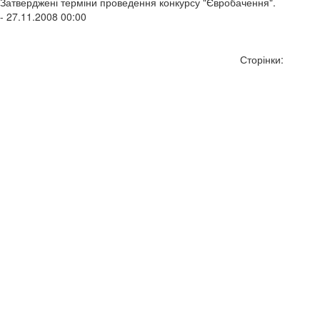
Затверджені терміни проведення конкурсу "Євробачення".
- 27.11.2008 00:00
Сторінки: