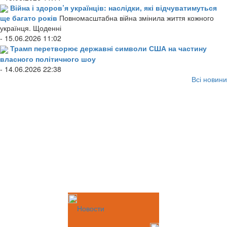
Війна і здоров’я українців: наслідки, які відчуватимуться
ще багато років
Повномасштабна війна змінила життя кожного
українця. Щоденні
- 15.06.2026 11:02
Трамп перетворює державні символи США на частину
власного політичного шоу
- 14.06.2026 22:38
Всі новини
Новости