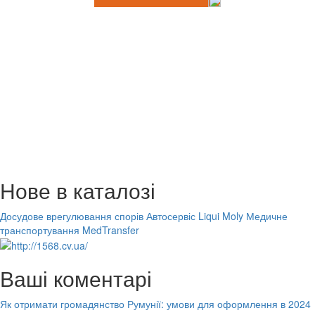
Нове в каталозі
Досудове врегулювання спорів
Автосервіс Liqui Moly
Медичне
транспортування MedTransfer
Ваші коментарі
Як отримати громадянство Румунії: умови для оформлення в 2024