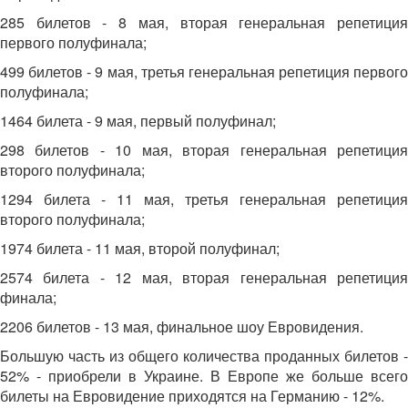
285 билетов - 8 мая, вторая генеральная репетиция
первого полуфинала;
499 билетов - 9 мая, третья генеральная репетиция первого
полуфинала;
1464 билета - 9 мая, первый полуфинал;
298 билетов - 10 мая, вторая генеральная репетиция
второго полуфинала;
1294 билета - 11 мая, третья генеральная репетиция
второго полуфинала;
1974 билета - 11 мая, второй полуфинал;
2574 билета - 12 мая, вторая генеральная репетиция
финала;
2206 билетов - 13 мая, финальное шоу Евровидения.
Большую часть из общего количества проданных билетов -
52% - приобрели в Украине. В Европе же больше всего
билеты на Евровидение приходятся на Германию - 12%.