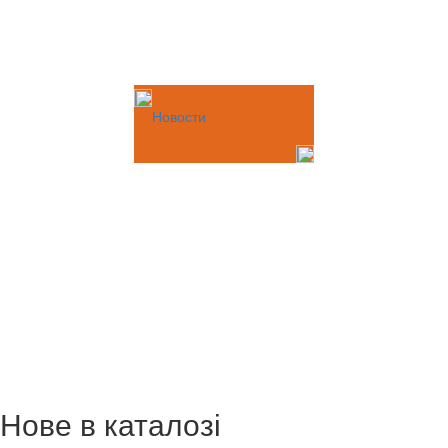
Новости
Нове в каталозі