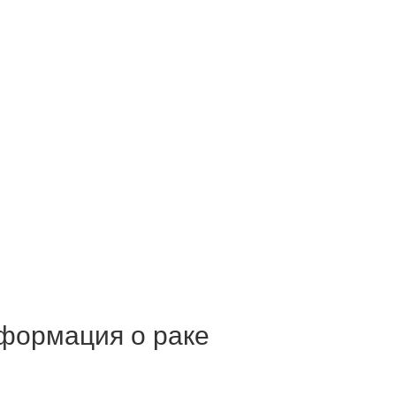
формация о раке