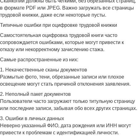
Сканкопии должны быть четкими, без обрезанных страниц,
в формате PDF или JPEG. Важно загружать все страницы
трудовой книжки, даже если некоторые пусты.
Типичные ошибки при оцифровке трудовой книжки
Самостоятельная оцифровка трудовой книги часто
сопровождается ошибками, которые могут привести к
отказу или некорректному зачислению стажа.
Самые распространенные из них:
1. Некачественные сканы документов
Размытые фото, тени, обрезанные записи или плохое
освещение могут стать причиной отклонения заявления.
2. Неполный пакет документов
Пользователи часто загружают только титульную страницу
или последние записи, забывая обо всех других страницах.
3. Ошибки в личных данных
Неверно указанный ФИО, дата рождения или ИНН могут
привести к проблемам с идентификацией личности.