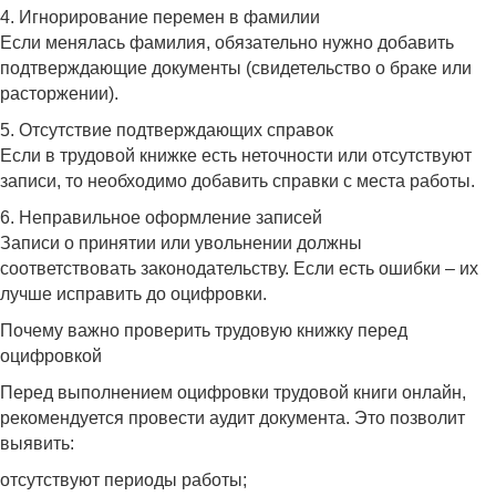
4. Игнорирование перемен в фамилии
Если менялась фамилия, обязательно нужно добавить
подтверждающие документы (свидетельство о браке или
расторжении).
5. Отсутствие подтверждающих справок
Если в трудовой книжке есть неточности или отсутствуют
записи, то необходимо добавить справки с места работы.
6. Неправильное оформление записей
Записи о принятии или увольнении должны
соответствовать законодательству. Если есть ошибки – их
лучше исправить до оцифровки.
Почему важно проверить трудовую книжку перед
оцифровкой
Перед выполнением оцифровки трудовой книги онлайн,
рекомендуется провести аудит документа. Это позволит
выявить:
отсутствуют периоды работы;