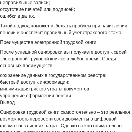
неправильные записи;
отсутствие печатей или подписей;
ошибки в датах.
Такой подход поможет избежать проблем при начислении
пенсии и обеспечит правильный учет страхового стажа.
Преимущества электронной трудовой книги
После успешной оцифровки вы получаете доступ к своей
электронной трудовой книжке в любое время. Среди
основных преимуществ:
сохранение данных в государственном реестре;
быстрый доступ к информации;
минимизация рисков утраты документов;
упрощение оформления пенсии.
Вывод
Оцифровка трудовой книги самостоятельно – это реальная
возможность перевести свои документы в цифровой
формат без лишних затрат. Однако важно внимательно