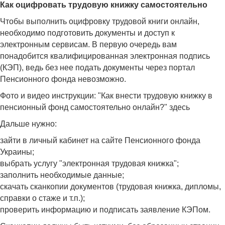
Как оцифровать трудовую книжку самостоятельно
Чтобы выполнить оцифровку трудовой книги онлайн,
необходимо подготовить документы и доступ к
электронным сервисам. В первую очередь вам
понадобится квалифицированная электронная подпись
(КЭП), ведь без нее подать документы через портал
Пенсионного фонда невозможно.
Фото и видео инструкции: "Как внести трудовую книжку в
пенсионный фонд самостоятельно онлайн?" здесь
Дальше нужно:
зайти в личный кабинет на сайте Пенсионного фонда
Украины;
выбрать услугу "электронная трудовая книжка";
заполнить необходимые данные;
скачать сканкопии документов (трудовая книжка, дипломы,
справки о стаже и т.п.);
проверить информацию и подписать заявление КЭПом.