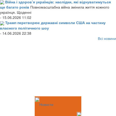
Війна і здоров’я українців: наслідки, які відчуватимуться
ще багато років
Повномасштабна війна змінила життя кожного
українця. Щоденні
- 15.06.2026 11:02
Трамп перетворює державні символи США на частину
власного політичного шоу
- 14.06.2026 22:38
Всі новини
Новости