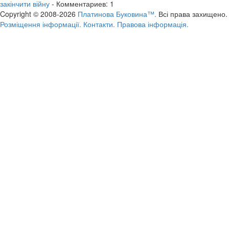
закінчити війну
- Комментариев: 1
Copyright © 2008-2026
Платинова Буковина™.
Всі права захищено.
Розміщення інформації.
Контакти.
Правова інформація.