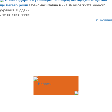
ще багато років
Повномасштабна війна змінила життя кожного
українця. Щоденні
- 15.06.2026 11:02
Всі новини
Новости