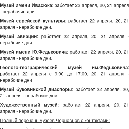
Музей имени Ивасюка
: работает 22 апреля, 20, 21 апреля
- нерабочие дни.
Музей еврейской культуры
: работает 22 апреля, 20, 2
апреля - нерабочие дни.
Музей авиации
: работает 22 апреля, 20, 21 апреля -
нерабочие дни.
Музей имени Ю.Федьковича
: работает 22 апреля, 20, 21
апреля - нерабочие дни.
Геолого-географический музей им.Федьковича
:
работает 22 апреля с 9:00 до 17:00, 20, 21 апреля -
нерабочие дни
Музей буковинской диаспоры
: работает 22 апреля, 20,
21 апреля - нерабочие дни.
Художественный музей
: работает 22 апреля, 20, 2
апреля - нерабочие дни.
Полный перечень музеев Черновцов с контактами: