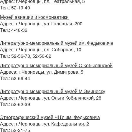
Адрес: г.Черновцы, пл. Театральная, 5
Тел.: 52-19-40
Музей авиации и космонавтики
Адрес: г.Черновцы, ул. Головная, 200
Тел.: 4-48-32
Литературно-мемориальный музей им. Федьковича
Адрес: г.Черновцы, пл. Соборная, 10
Тел.: 52-56-78, 52-50-62
Литературно-мемориальный музей О.Кобылянской
Адреса: г.Черновцы, ул. Димитрова, 5
Тел.: 52-56-44
Литературно-мемориальный музей М.Эминеску
Адрес: г.Черновцы, ул. Ольги Кобилянской, 28
Тел.: 52-62-39
Этнографический музей ЧНУ им. Федьковича
Адрес: г.Черновцы, ул. Кафедральная, 2
Тел.: 52-21-75