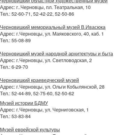
Черновицкий областной художественный музей
Адрес: г..Черновцы, пл. Театральная, 10
Тел.: 52-60-71, 52-42-22, 52-50-86
Черновицкий мемориальный музей В.Ивасюка
Адрес: г.Черновцы, ул. Маяковского, 40, каб. 1
Тел.: 55-08-89
Черновицкий музей народной архитектуры и быта
Адрес: г.Черновцы, ул. Светловодская, 2
Тел.: 6-29-70
Черновицкий краеведческий музей
Адрес: г.Черновцы, ул. Ольги Кобылянской, 28
Тел.: 52-44-89, 52-75-60, 52-50-62
Музей истории БДМУ
Адрес: г.Черновцы, ул. Черниговская, 1
Тел.: 53-83-84
Музей еврейской культуры