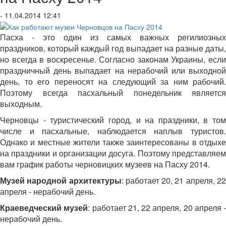
- 11.04.2014 12:41
Пасха - это один из самых важных регилиозных
праздников, который каждый год выпадает на разные даты,
но всегда в воскресенье. Согласно законам Украины, если
праздничный день выпадает на нерабочий или выходной
день, то его переносят на следующий за ним рабочий.
Поэтому всегда пасхальный понедельник является
выходным.
Черновцы - туристический город, и на праздники, в том
числе и пасхальные, наблюдается наплыв туристов.
Однако и местные жители также заинтересованы в отдыхе
на праздники и организации досуга. Поэтому представляем
вам график работы черновицких музеев на Пасху 2014.
Музей народной архитектуры
: работает 20, 21 апреля, 2
апреля - нерабочий день.
Краеведческий музей
: работает 21, 22 апреля, 20 апреля -
нерабочий день.