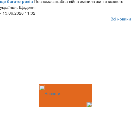
ще багато років
Повномасштабна війна змінила життя кожного
українця. Щоденні
- 15.06.2026 11:02
Всі новини
Новости