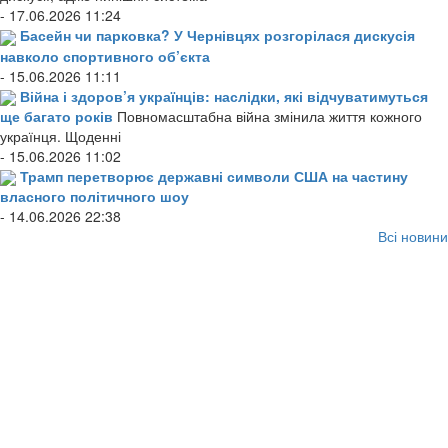
- 17.06.2026 11:24
Басейн чи парковка? У Чернівцях розгорілася дискусія
навколо спортивного об’єкта
- 15.06.2026 11:11
Війна і здоров’я українців: наслідки, які відчуватимуться
ще багато років
Повномасштабна війна змінила життя кожного
українця. Щоденні
- 15.06.2026 11:02
Трамп перетворює державні символи США на частину
власного політичного шоу
- 14.06.2026 22:38
Всі новини