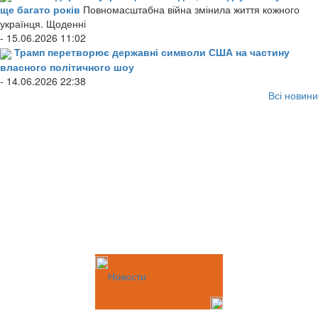
ще багато років
Повномасштабна війна змінила життя кожного
українця. Щоденні
- 15.06.2026 11:02
Трамп перетворює державні символи США на частину
власного політичного шоу
- 14.06.2026 22:38
Всі новини
Новости