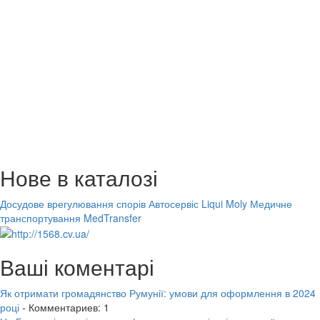
Нове в каталозі
Досудове врегулювання спорів
Автосервіс Liqui Moly
Медичне
транспортування MedTransfer
Ваші коментарі
Як отримати громадянство Румунії: умови для оформлення в 2024
році
- Комментариев: 1