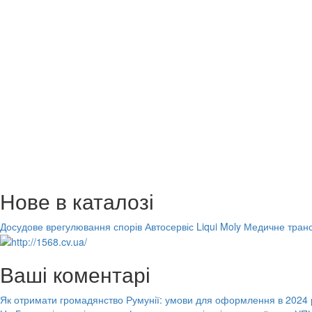
Нове в каталозі
Досудове врегулювання спорів
Автосервіс Liqui Moly
Медичне транс
Ваші коментарі
Як отримати громадянство Румунії: умови для оформлення в 2024 