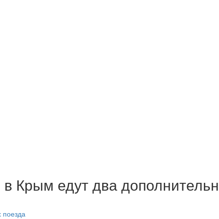
и в Крым едут два дополнитель