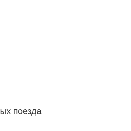
ных поезда