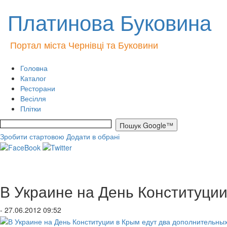
Платинова Буковина
Портал міста Чернівці та Буковини
Головна
Каталог
Ресторани
Весілля
Плітки
Зробити стартовою
Додати в обрані
В Украине на День Конституци
- 27.06.2012 09:52