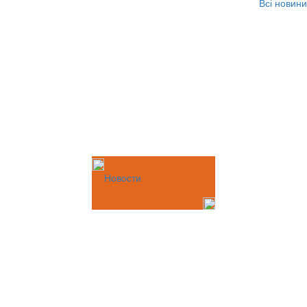
Всі новини
Новости