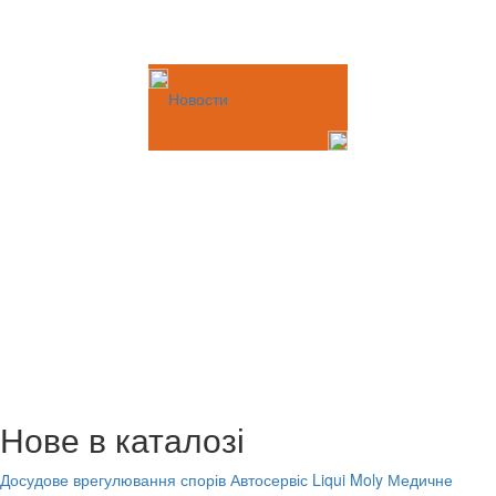
Новости
Нове в каталозі
Досудове врегулювання спорів
Автосервіс Liqui Moly
Медичне