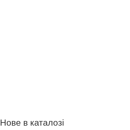
Нове в каталозі