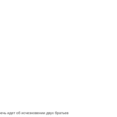
ь идет об исчезновении двух братьев