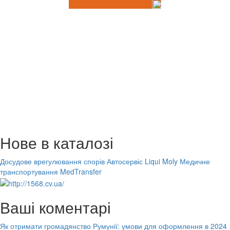
Нове в каталозі
Досудове врегулювання спорів
Автосервіс Liqui Moly
Медичне
транспортування MedTransfer
Ваші коментарі
Як отримати громадянство Румунії: умови для оформлення в 2024