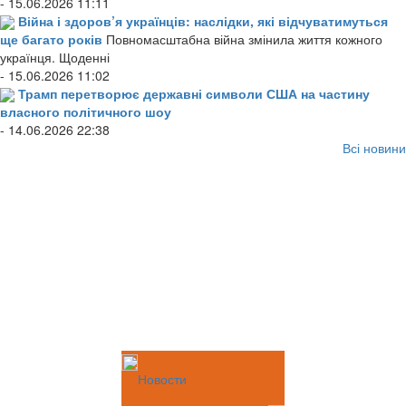
- 15.06.2026 11:11
Війна і здоров’я українців: наслідки, які відчуватимуться
ще багато років
Повномасштабна війна змінила життя кожного
українця. Щоденні
- 15.06.2026 11:02
Трамп перетворює державні символи США на частину
власного політичного шоу
- 14.06.2026 22:38
Всі новини
Новости