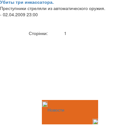
Убиты три инкассатора.
Преступники стреляли из автоматического оружия.
- 02.04.2009 23:00
Сторінки:
1
Новости