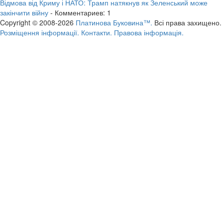
Відмова від Криму і НАТО: Трамп натякнув як Зеленський може
закінчити війну
- Комментариев: 1
Copyright © 2008-2026
Платинова Буковина™.
Всі права захищено.
Розміщення інформації.
Контакти.
Правова інформація.