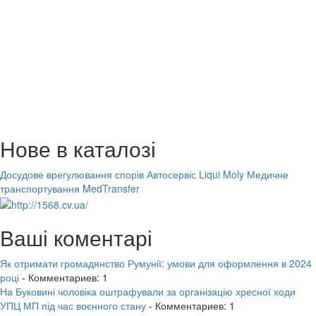
Нове в каталозі
Досудове врегулювання спорів
Автосервіс Liqui Moly
Медичне
транспортування MedTransfer
Ваші коментарі
Як отримати громадянство Румунії: умови для оформлення в 2024
році
- Комментариев: 1
На Буковині чоловіка оштрафували за організацію хресної ходи
УПЦ МП під час воєнного стану
- Комментариев: 1