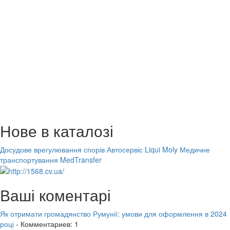
Нове в каталозі
Досудове врегулювання спорів
Автосервіс Liqui Moly
Медичне
транспортування MedTransfer
Ваші коментарі
Як отримати громадянство Румунії: умови для оформлення в 2024
році
- Комментариев: 1