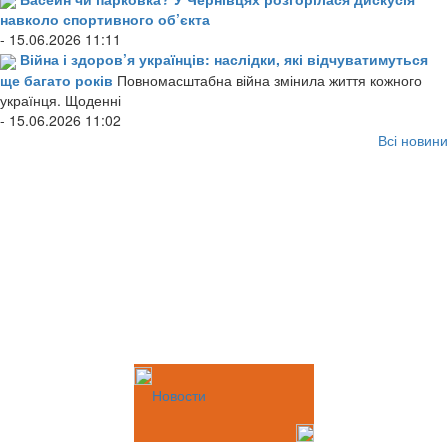
навколо спортивного об’єкта
- 15.06.2026 11:11
Війна і здоров’я українців: наслідки, які відчуватимуться
ще багато років
Повномасштабна війна змінила життя кожного
українця. Щоденні
- 15.06.2026 11:02
Всі новини
Новости