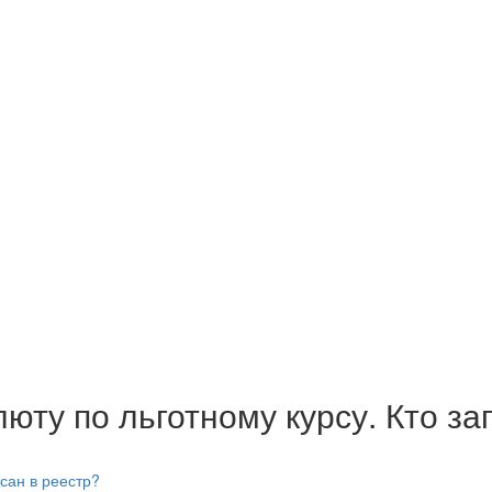
юту по льготному курсу. Кто за