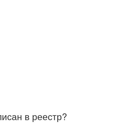
писан в реестр?