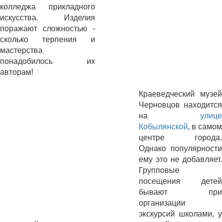
колледжа прикладного
искусства. Изделия
поражают сложностью -
сколько терпения и
мастерства
понадобилось их
авторам!
Краеведческий музей
Черновцов находится
на
улице
Кобылянской
, в самом
центре города.
Однако популярности
ему это не добавляет.
Групповые
посещения детей
бывают при
организации
экскурсий школами, у