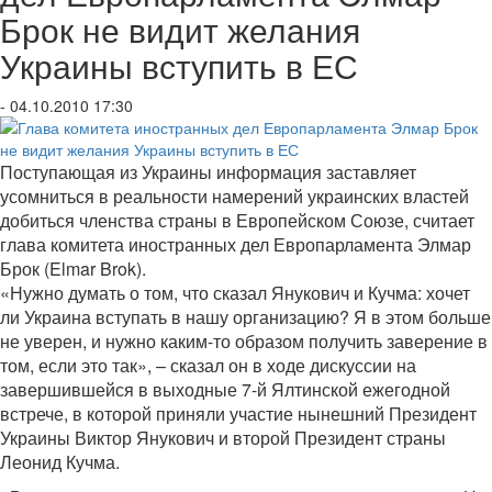
Брок не видит желания
Украины вступить в ЕС
- 04.10.2010 17:30
Поступающая из Украины информация заставляет
усомниться в реальности намерений украинских властей
добиться членства страны в Европейском Союзе, считает
глава комитета иностранных дел Европарламента Элмар
Брок (Elmar Brok).
«Нужно думать о том, что сказал Янукович и Кучма: хочет
ли Украина вступать в нашу организацию? Я в этом больше
не уверен, и нужно каким-то образом получить заверение в
том, если это так», – сказал он в ходе дискуссии на
завершившейся в выходные 7-й Ялтинской ежегодной
встрече, в которой приняли участие нынешний Президент
Украины Виктор Янукович и второй Президент страны
Леонид Кучма.