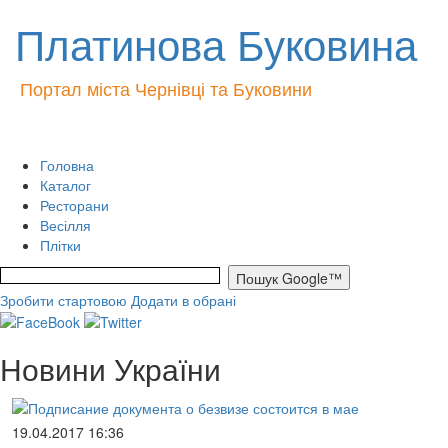
Платинова Буковина
Портал міста Чернівці та Буковини
Головна
Каталог
Ресторани
Весілля
Плітки
Зробити стартовою
Додати в обрані
Новини України
19.04.2017 16:36