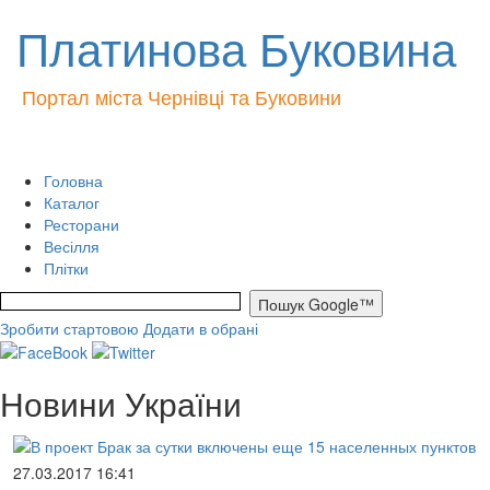
Платинова Буковина
Портал міста Чернівці та Буковини
Головна
Каталог
Ресторани
Весілля
Плітки
Зробити стартовою
Додати в обрані
Новини України
27.03.2017 16:41