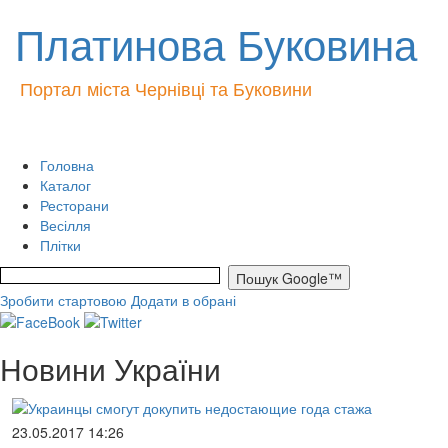
Платинова Буковина
Портал міста Чернівці та Буковини
Головна
Каталог
Ресторани
Весілля
Плітки
Зробити стартовою
Додати в обрані
Новини України
23.05.2017 14:26