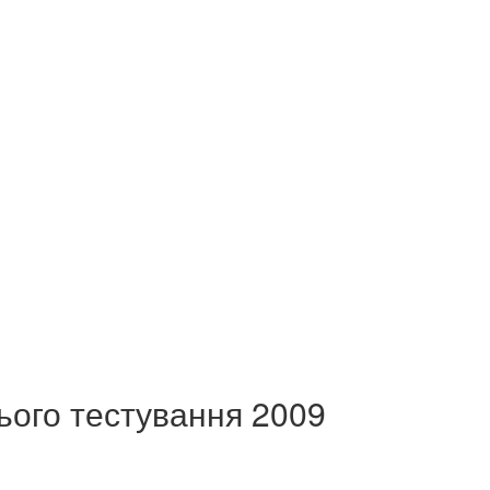
нього тестування 2009