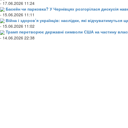
- 17.06.2026 11:24
Басейн чи парковка? У Чернівцях розгорілася дискусія нав
- 15.06.2026 11:11
Війна і здоров’я українців: наслідки, які відчуватимуться щ
- 15.06.2026 11:02
Трамп перетворює державні символи США на частину влас
- 14.06.2026 22:38