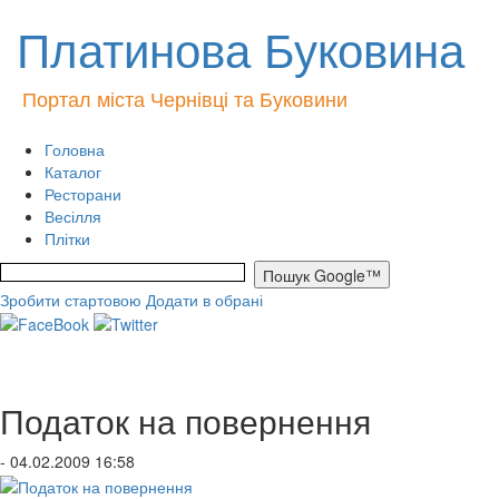
Платинова Буковина
Портал міста Чернівці та Буковини
Головна
Каталог
Ресторани
Весілля
Плітки
Зробити стартовою
Додати в обрані
Податок на повернення
- 04.02.2009 16:58