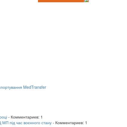
портування MedTransfer
році
- Комментариев: 1
 МП під час воєнного стану
- Комментариев: 1