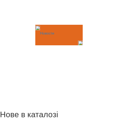
Новости
Нове в каталозі