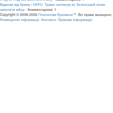
Відмова від Криму і НАТО: Трамп натякнув як Зеленський може
закінчити війну
- Комментариев: 1
Copyright © 2008-2026
Платинова Буковина™.
Всі права захищено.
Розміщення інформації.
Контакти.
Правова інформація.