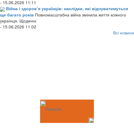
- 15.06.2026 11:11
Війна і здоров’я українців: наслідки, які відчуватимуться
ще багато років
Повномасштабна війна змінила життя кожного
українця. Щоденні
- 15.06.2026 11:02
Всі новини
Новости