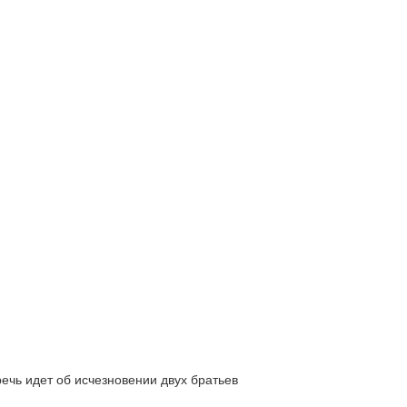
ь идет об исчезновении двух братьев