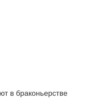
ют в браконьерстве