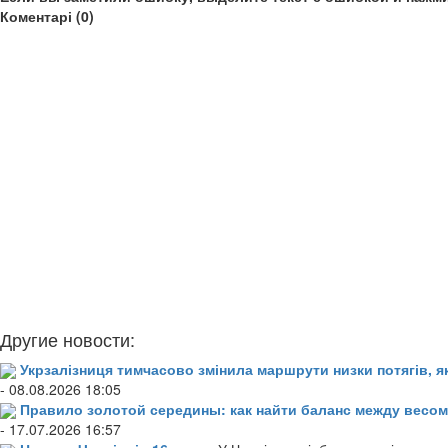
Коментарі (0)
Другие новости:
Укрзалізниця тимчасово змінила маршрути низки потягів, я
- 08.08.2026 18:05
Правило золотой середины: как найти баланс между весом
- 17.07.2026 16:57