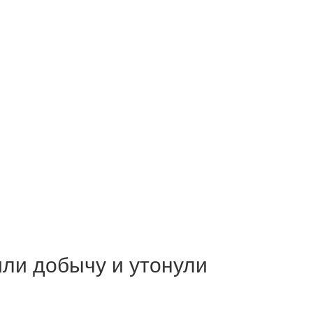
ли добычу и утонули