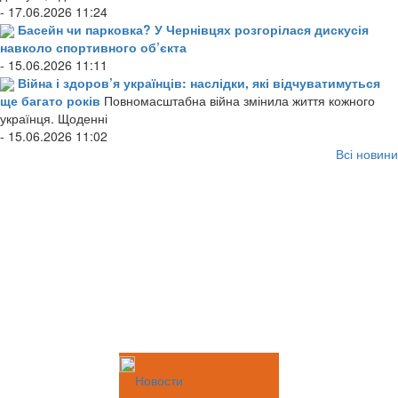
- 17.06.2026 11:24
Басейн чи парковка? У Чернівцях розгорілася дискусія
навколо спортивного об’єкта
- 15.06.2026 11:11
Війна і здоров’я українців: наслідки, які відчуватимуться
ще багато років
Повномасштабна війна змінила життя кожного
українця. Щоденні
- 15.06.2026 11:02
Всі новини
Новости