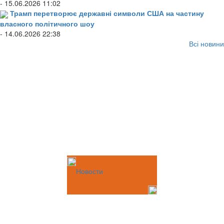
- 15.06.2026 11:02
Трамп перетворює державні символи США на частину
власного політичного шоу
- 14.06.2026 22:38
Всі новини
Новости