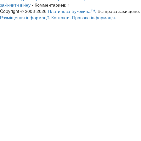
закінчити війну
- Комментариев: 1
Copyright © 2008-2026
Платинова Буковина™.
Всі права захищено.
Розміщення інформації.
Контакти.
Правова інформація.