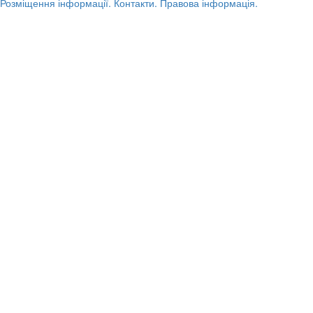
Розміщення інформації.
Контакти.
Правова інформація.