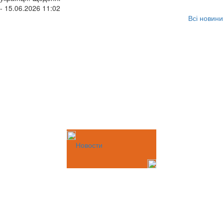
- 15.06.2026 11:02
Всі новини
Новости