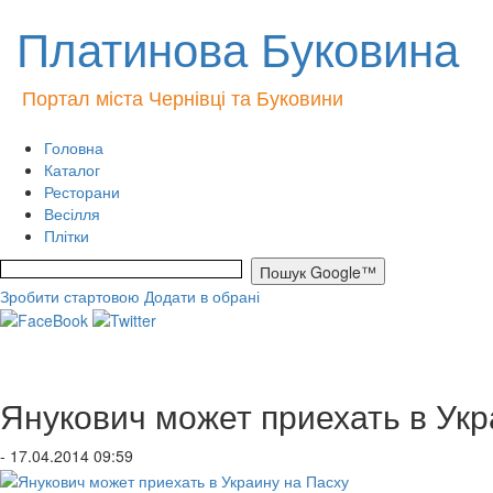
Платинова Буковина
Портал міста Чернівці та Буковини
Головна
Каталог
Ресторани
Весілля
Плітки
Зробити стартовою
Додати в обрані
Янукович может приехать в Укр
- 17.04.2014 09:59