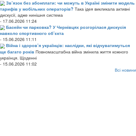
Зв’язок без абонплати: чи можуть в Україні змінити модель
тарифів у мобільних операторів?
Така ідея викликала активні
дискусії, адже нинішня система
- 17.06.2026 11:24
Басейн чи парковка? У Чернівцях розгорілася дискусія
навколо спортивного об’єкта
- 15.06.2026 11:11
Війна і здоров’я українців: наслідки, які відчуватимуться
ще багато років
Повномасштабна війна змінила життя кожного
українця. Щоденні
- 15.06.2026 11:02
Всі новини