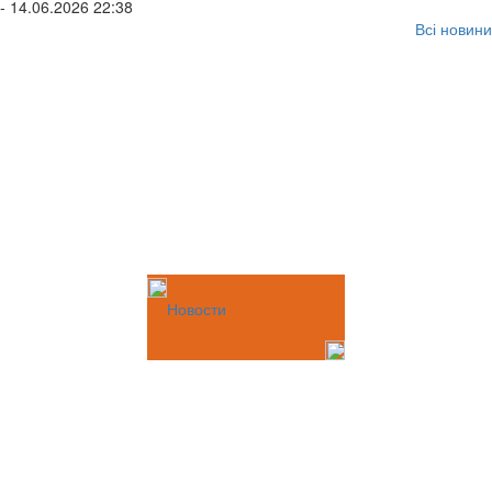
- 14.06.2026 22:38
Всі новини
Новости