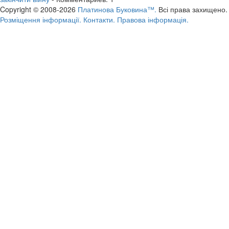
Copyright © 2008-2026
Платинова Буковина™.
Всі права захищено.
Розміщення інформації.
Контакти.
Правова інформація.