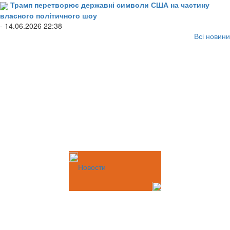
Трамп перетворює державні символи США на частину
власного політичного шоу
- 14.06.2026 22:38
Всі новини
Новости